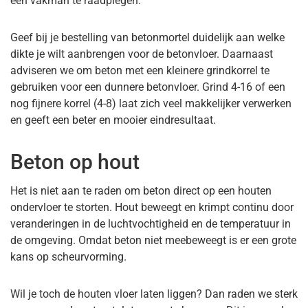
een vakman te raadplegen.
Geef bij je bestelling van betonmortel duidelijk aan welke
dikte je wilt aanbrengen voor de betonvloer. Daarnaast
adviseren we om beton met een kleinere grindkorrel te
gebruiken voor een dunnere betonvloer. Grind 4-16 of een
nog fijnere korrel (4-8) laat zich veel makkelijker verwerken
en geeft een beter en mooier eindresultaat.
Beton op hout
Het is niet aan te raden om beton direct op een houten
ondervloer te storten. Hout beweegt en krimpt continu door
veranderingen in de luchtvochtigheid en de temperatuur in
de omgeving. Omdat beton niet meebeweegt is er een grote
kans op scheurvorming.
Wil je toch de houten vloer laten liggen? Dan raden we sterk