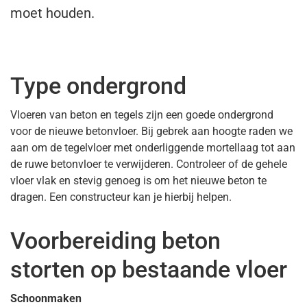
moet houden.
Type ondergrond
Vloeren van beton en tegels zijn een goede ondergrond
voor de nieuwe betonvloer. Bij gebrek aan hoogte raden we
aan om de tegelvloer met onderliggende mortellaag tot aan
de ruwe betonvloer te verwijderen. Controleer of de gehele
vloer vlak en stevig genoeg is om het nieuwe beton te
dragen. Een constructeur kan je hierbij helpen.
Voorbereiding beton
storten op bestaande vloer
Schoonmaken