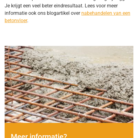
Je krijgt een veel beter eindresultaat. Lees voor meer
informatie ook ons blogartikel over
nabehandelen van een
betonvloer
.
Meer informatie?