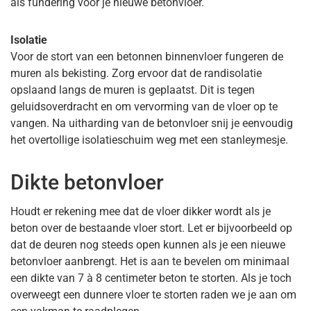
als fundering voor je nieuwe betonvloer.
Isolatie
Voor de stort van een betonnen binnenvloer fungeren de
muren als bekisting. Zorg ervoor dat de randisolatie
opslaand langs de muren is geplaatst. Dit is tegen
geluidsoverdracht en om vervorming van de vloer op te
vangen. Na uitharding van de betonvloer snij je eenvoudig
het overtollige isolatieschuim weg met een stanleymesje.
Dikte betonvloer
Houdt er rekening mee dat de vloer dikker wordt als je
beton over de bestaande vloer stort. Let er bijvoorbeeld op
dat de deuren nog steeds open kunnen als je een nieuwe
betonvloer aanbrengt. Het is aan te bevelen om minimaal
een dikte van 7 à 8 centimeter beton te storten. Als je toch
overweegt een dunnere vloer te storten raden we je aan om