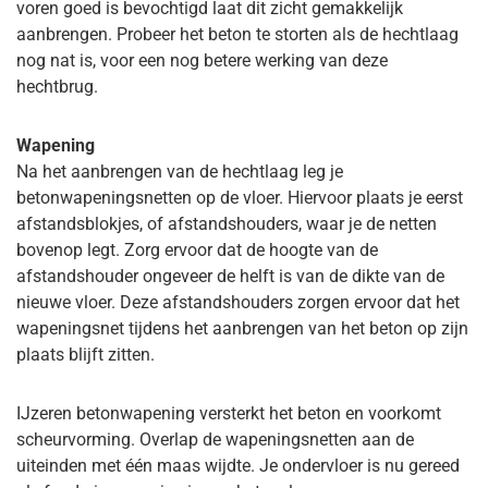
voren goed is bevochtigd laat dit zicht gemakkelijk
aanbrengen. Probeer het beton te storten als de hechtlaag
nog nat is, voor een nog betere werking van deze
hechtbrug.
Wapening
Na het aanbrengen van de hechtlaag leg je
betonwapeningsnetten op de vloer. Hiervoor plaats je eerst
afstandsblokjes, of afstandshouders, waar je de netten
bovenop legt. Zorg ervoor dat de hoogte van de
afstandshouder ongeveer de helft is van de dikte van de
nieuwe vloer. Deze afstandshouders zorgen ervoor dat het
wapeningsnet tijdens het aanbrengen van het beton op zijn
plaats blijft zitten.
IJzeren betonwapening versterkt het beton en voorkomt
scheurvorming. Overlap de wapeningsnetten aan de
uiteinden met één maas wijdte. Je ondervloer is nu gereed